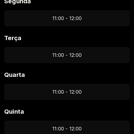
Segunda
11:00 - 12:00
Terça
11:00 - 12:00
Quarta
11:00 - 12:00
Quinta
11:00 - 12:00