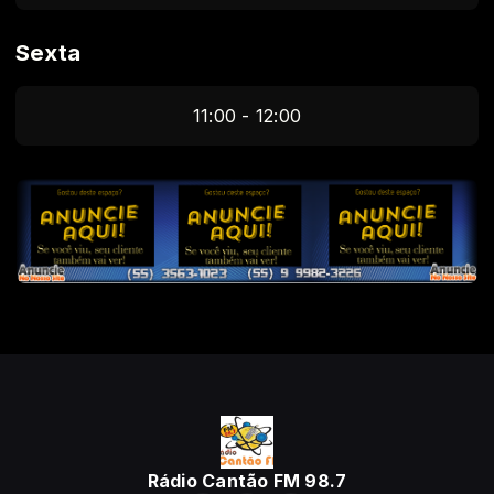
Sexta
11:00 - 12:00
Rádio Cantão FM 98.7