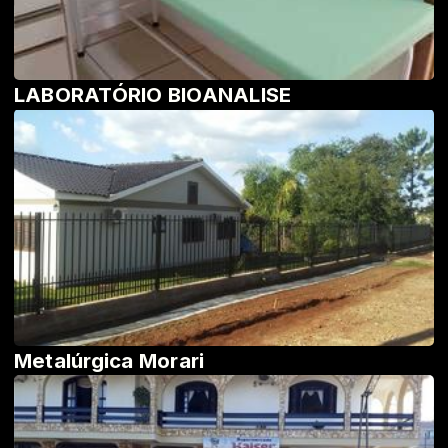
LABORATÓRIO BIOANALISE
Metalúrgica Morari