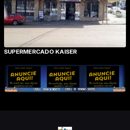
SUPERMERCADO KAISER