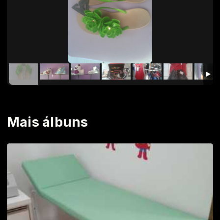
Mais álbuns