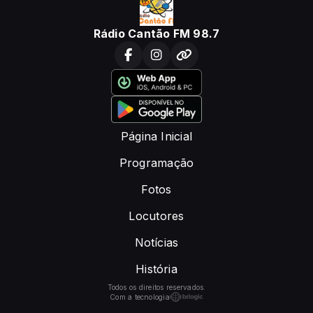
Rádio Cantão FM 98.7
Página Inicial
Programação
Fotos
Locutores
Notícias
História
Todos os direitos reservados.
Com a tecnologia