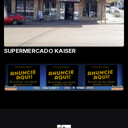
SUPERMERCADO KAISER