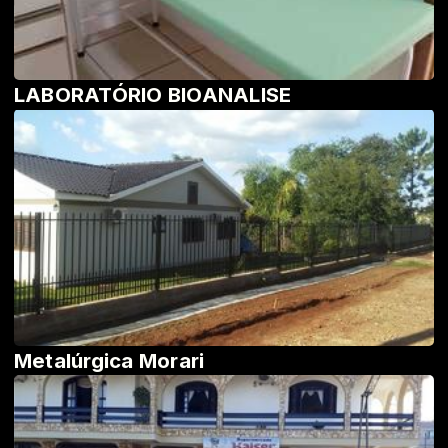
LABORATÓRIO BIOANALISE
Metalúrgica Morari