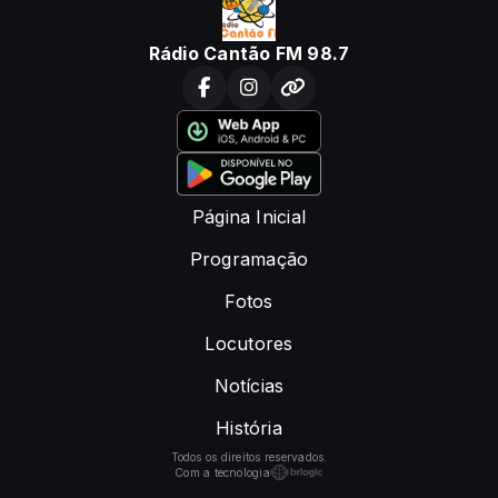
Rádio Cantão FM 98.7
Página Inicial
Programação
Fotos
Locutores
Notícias
História
Todos os direitos reservados.
Com a tecnologia