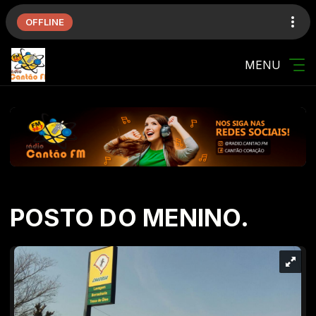
OFFLINE
MENU
POSTO DO MENINO.