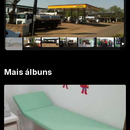
Mais álbuns