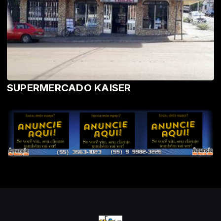
SUPERMERCADO KAISER