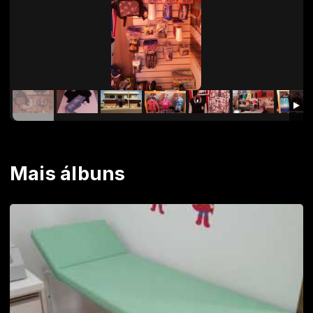
Mais álbuns