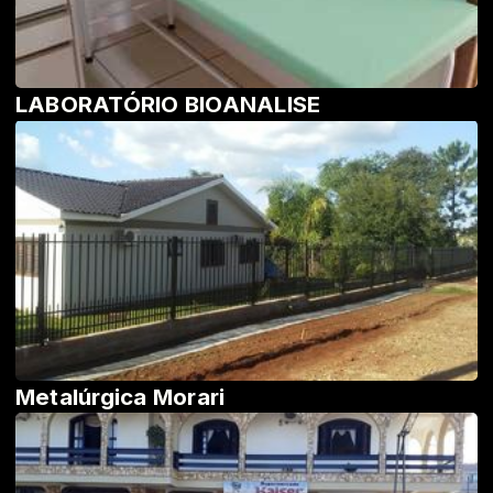
LABORATÓRIO BIOANALISE
Metalúrgica Morari