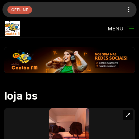
OFFLINE
MENU
loja bs