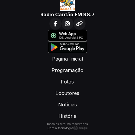
Rádio Cantão FM 98.7
Página Inicial
Programação
Fotos
Locutores
Notícias
História
Todos os direitos reservados.
Com a tecnologia